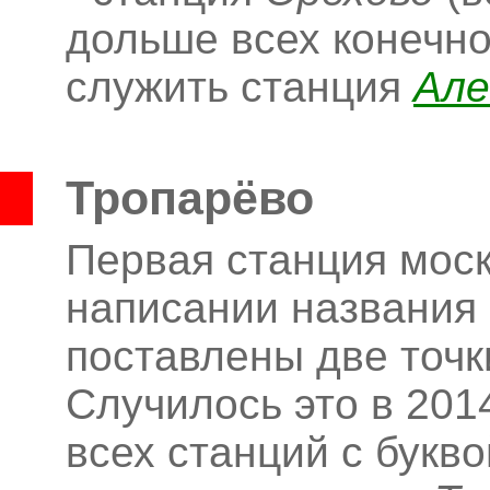
дольше всех конечн
служить станция
Але
Тропарёво
Первая станция моск
написании названия 
поставлены две точк
Случилось это в 2014
всех станций с букв