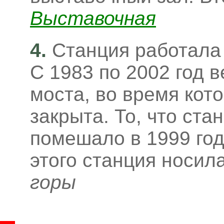
Выставочная
4.
Станция работала
С 1983 по 2002 год 
моста, во время кот
закрыта. То, что ста
помешало в 1999 год
этого станция носил
горы