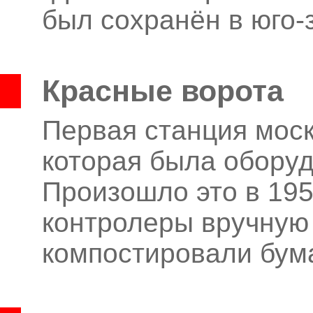
был сохранён в юго-
Красные ворота
Первая станция моск
которая была оборуд
Произошло это в 1952
контролеры вручную
компостировали бум