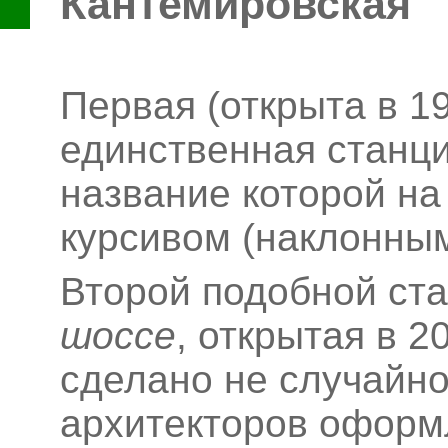
Кантемировская
Первая (открыта в 19
единственная станци
название которой на
курсивом (наклонным
Второй подобной ст
шоссе
, открытая в 2
сделано не случайно
архитекторов оформ