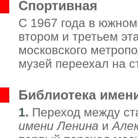
Спортивная
С 1967 года в южном
втором и третьем эт
московского метропо
музей переехал на 
Библиотека имен
1.
Переход между с
имени Ленина
и
Алек