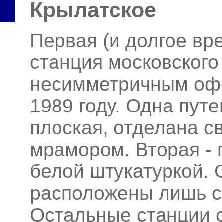
Крылатское
Первая (и долгое вр
станция московского
несимметричным оф
1989 году. Одна пут
плоская, отделана 
мрамором. Вторая - 
белой штукатуркой. 
расположены лишь с
Остальные станции 