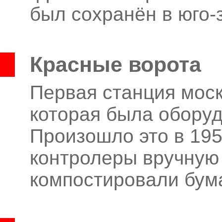
был сохранён в юго-
Красные ворота
Первая станция моск
которая была оборуд
Произошло это в 1952
контролеры вручную
компостировали бум