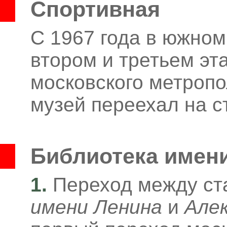
Спортивная
С 1967 года в южном
втором и третьем эт
московского метропо
музей переехал на 
Библиотека имен
1.
Переход между с
имени Ленина
и
Алек