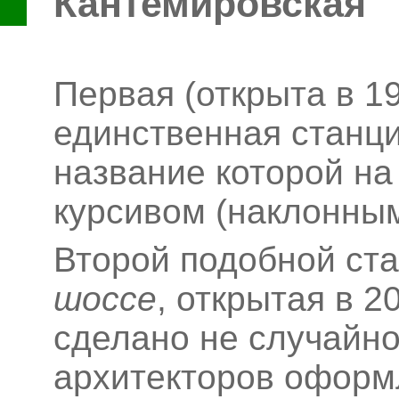
Кантемировская
Первая (открыта в 19
единственная станци
название которой на
курсивом (наклонным
Второй подобной ст
шоссе
, открытая в 2
сделано не случайно
архитекторов оформ