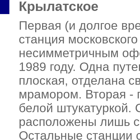
Крылатское
Первая (и долгое вр
станция московского
несимметричным оф
1989 году. Одна пут
плоская, отделана 
мрамором. Вторая - 
белой штукатуркой. 
расположены лишь с
Остальные станции 