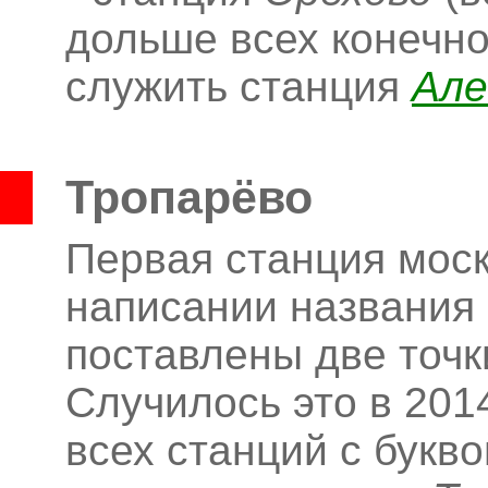
дольше всех конечн
служить станция
Але
Тропарёво
Первая станция моск
написании названия 
поставлены две точк
Случилось это в 2014
всех станций с букв