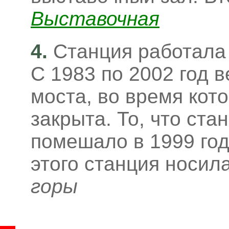
Выставочная
4.
Станция работала
С 1983 по 2002 год 
моста, во время кот
закрыта. То, что ста
помешало в 1999 год
этого станция носил
горы