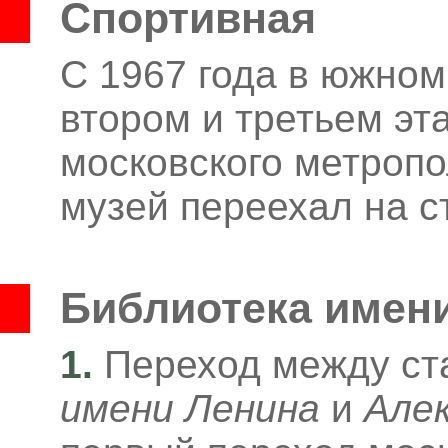
Спортивная
С 1967 года в южном
втором и третьем эт
московского метропо
музей переехал на 
Библиотека имен
1.
Переход между с
имени Ленина
и
Алек