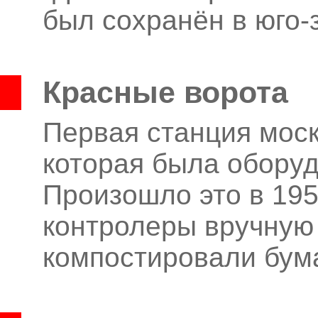
был сохранён в юго-
Красные ворота
Первая станция моск
которая была оборуд
Произошло это в 1952
контролеры вручную
компостировали бум