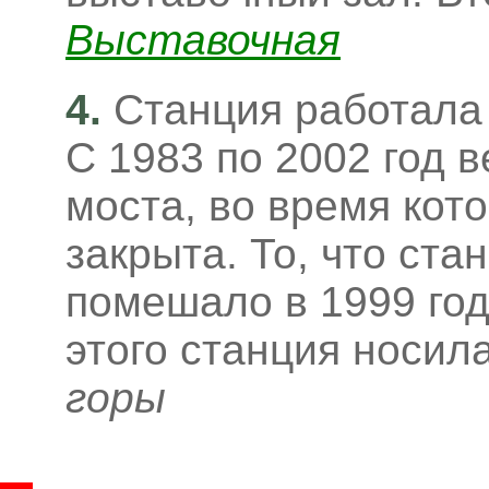
Выставочная
4.
Станция работала
С 1983 по 2002 год 
моста, во время кот
закрыта. То, что ста
помешало в 1999 год
этого станция носил
горы