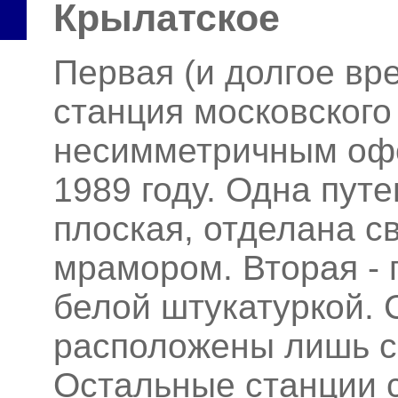
Крылатское
Первая (и долгое вр
станция московского
несимметричным оф
1989 году. Одна пут
плоская, отделана 
мрамором. Вторая - 
белой штукатуркой. 
расположены лишь с
Остальные станции 