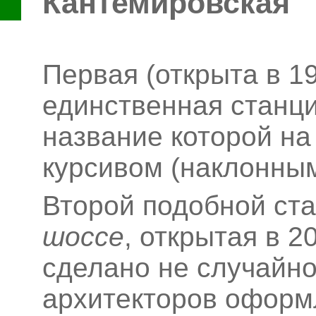
Кантемировская
Первая (открыта в 19
единственная станци
название которой на
курсивом (наклонным
Второй подобной ст
шоссе
, открытая в 2
сделано не случайно
архитекторов оформ