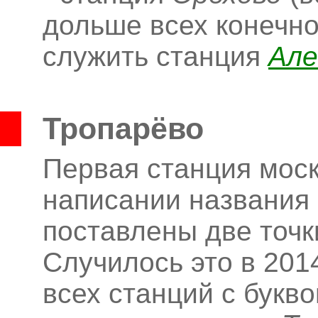
дольше всех конечн
служить станция
Але
Тропарёво
Первая станция моск
написании названия 
поставлены две точк
Случилось это в 2014
всех станций с букв