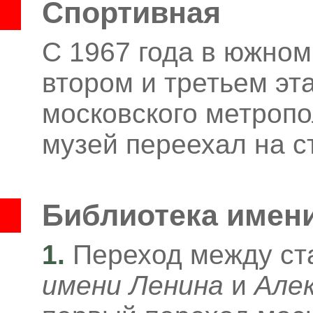
Спортивная
С 1967 года в южном
втором и третьем эт
московского метропо
музей переехал на 
Библиотека имен
1.
Переход между с
имени Ленина
и
Алек