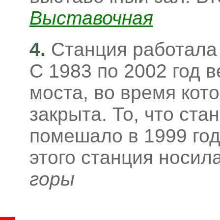
Выставочная
4.
Станция работала
С 1983 по 2002 год 
моста, во время кот
закрыта. То, что ста
помешало в 1999 год
этого станция носил
горы