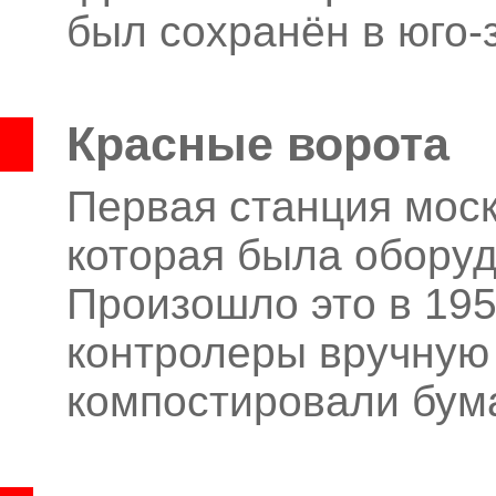
был сохранён в юго-
Красные ворота
Первая станция моск
которая была оборуд
Произошло это в 1952
контролеры вручную
компостировали бум