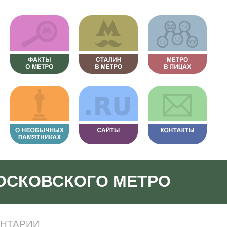
ОСКОВСКОГО МЕТРО
НТАРИИ