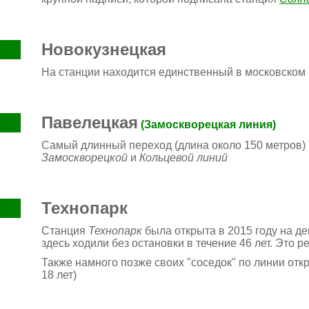
Новокузнецкая
На станции находится единственный в московском 
Павелецкая
(Замоскворецкая линия)
Самый длинный переход (длина около 150 метров)
Замоскворецкой
и
Кольцевой линий
Технопарк
Станция
Технопарк
была открыта в 2015 году на 
здесь ходили без остановки в течение 46
лет. Это р
Также намного позже своих "соседок" по линии от
18 лет)