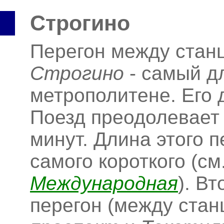
Строгино
Перегон между ста
Строгино
- самый д
метрополитене. Его 
Поезд преодолевает 
минут. Длина этого п
самого короткого (см
Международная
). В
перегон (между ста