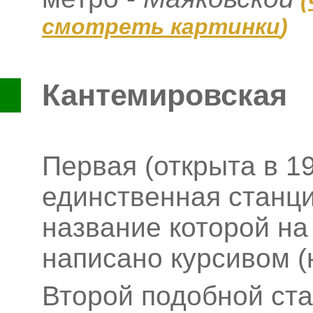
(
смотреть картинки
)
Кантемировская
Первая (открыта в 19
единственная станци
название которой на
написано курсивом (
Второй подобной ст