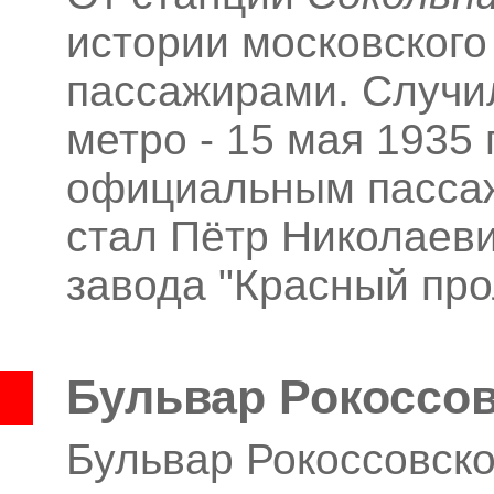
истории московского
пассажирами. Случил
метро - 15 мая 1935
официальным пассаж
стал Пётр Николаев
завода "Красный про
Бульвар Рокоссов
Бульвар Рокоссовско