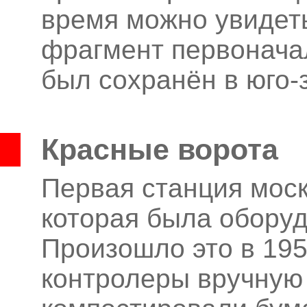
время можно увидет
фрагмент первонача
был сохранён в юго-
Красные ворота
Первая станция моск
которая была оборуд
Произошло это в 1952
контролеры вручную