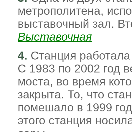
метрополитена, исп
выставочный зал. Вт
Выставочная
4.
Станция работала
С 1983 по 2002 год 
моста, во время кот
закрыта. То, что ста
помешало в 1999 год
этого станция носил