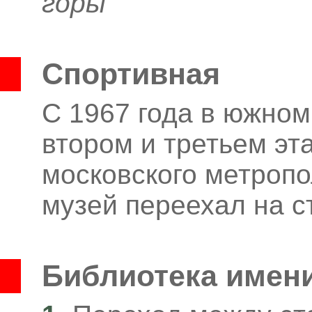
горы
Спортивная
С 1967 года в южном
втором и третьем эт
московского метропо
музей переехал на 
Библиотека имен