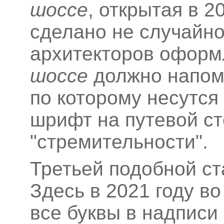
шоссе
, открытая в 2
сделано не случайно
архитекторов оформ
шоссе
должно напоми
по которому несутся
шрифт на путевой ст
"стремительности".
Третьей подобной с
Здесь в 2021 году в
все буквы в надписи