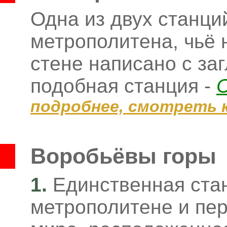
Одна из двух станци
метрополитена, чьё 
стене написано с за
подобная станция -
подробнее, смотреть 
Воробьёвы горы
1.
Единственная ста
метрополитене и пер