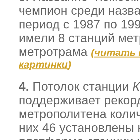
чемпион среди назва
период с 1987 по 199
имели 8 станций мет
метротрама
(
читать 
картинки
)
4.
Потолок станции
К
поддерживает рекор
метрополитена колич
них 46 установлены 