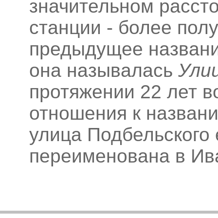
значительном расст
станции - более пол
предыдущее название
она называлась
Ули
протяжении 22 лет 
отношения к названи
улица Подбельского 
переименована в Ив